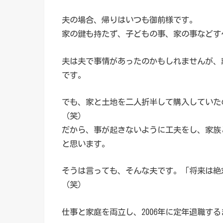
夫の場合、帰りはいつも御前様です。
家の鍵も持たず、子どもの事、家の事などす
夫は夫で事情があったのかもしれませんが、
です。
でも、家と土地を二人折半して購入していた
（笑）
だから、事が起きないように工夫をし、家族
と思います。
そうは言っても、そんな夫です。「将来は絶
（笑）
仕事と家庭を両立し、2006年に定年退職す