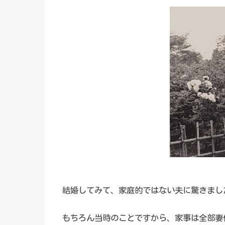
結婚してみて、家庭的ではない夫に驚きまし
もちろん当時のことですから、家事は全部妻