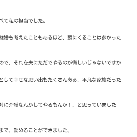
べて私の担当でした。
離婚も考えたこともあるほど、頭にくることは多かった
ので、それを夫にただでやるのが悔しいじゃないですか
として幸せな思い出もたくさんある、平凡な家族だった
対に介護なんかしてやるもんか！」と思っていました
るまで、勤めることができました。