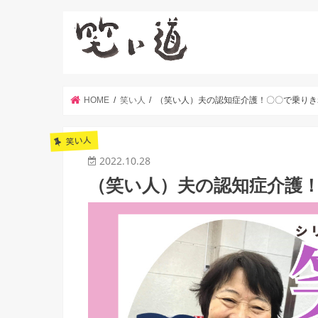
HOME
笑い人
（笑い人）夫の認知症介護！〇〇で乗りき
笑い人
2022.10.28
（笑い人）夫の認知症介護