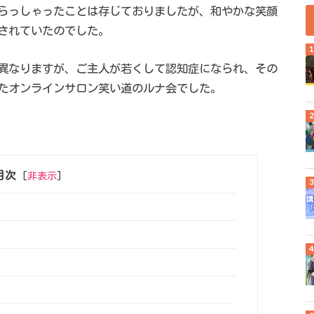
らっしゃったことは存じておりましたが、和やかな笑顔
されていたのでした。
異なりますが、ご主人が若くして認知症になられ、その
たオンラインサロン笑い道のルナ会でした。
目次
[
非表示
]