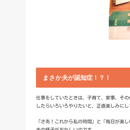
まさか夫が認知症！？！
仕事をしていたときは、子育て、家事、その
したらいろいろやりたいと、正直楽しみにし
「さあ！これから私の時間」と「毎日が楽し
夫の様子がおかしいのです。