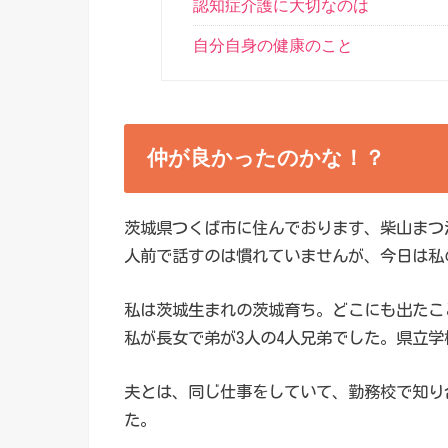
認知症介護に大切なのは
自分自身の健康のこと
仲が良かったのかな！？
茨城県つくば市に住んでおります、柴山まつ
人前で話すのは慣れていませんが、今日は私
私は茨城生まれの茨城育ち。どこにも出たこ
私が長女で弟が3人の4人兄弟でした。県立学
夫とは、同じ仕事をしていて、勤務校で知り合
た。