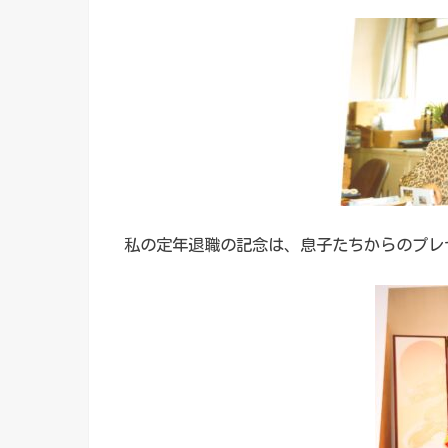
私の定年退職の記念は、息子たちからのプレ