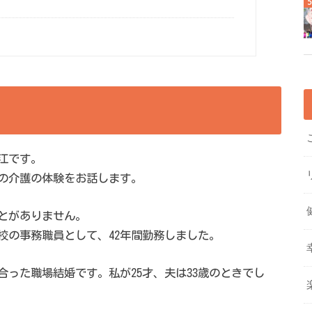
江です。
の介護の体験をお話します。
とがありません。
校の事務職員として、42年間勤務しました。
った職場結婚です。私が25才、夫は33歳のときでし