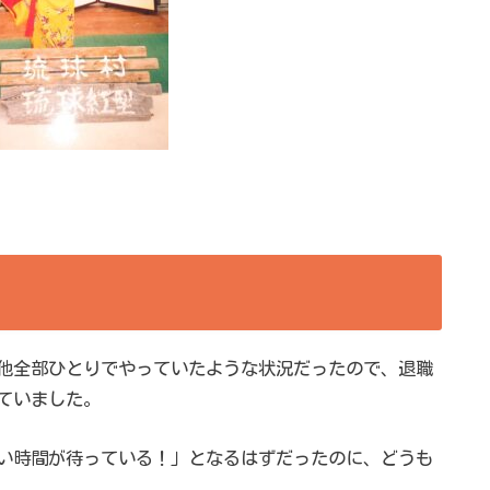
他全部ひとりでやっていたような状況だったので、退職
ていました。
い時間が待っている！」となるはずだったのに、どうも